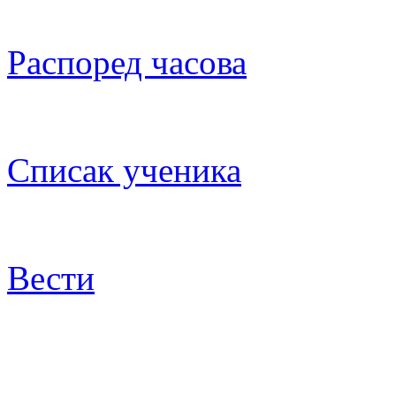
Распоред часова
Списак ученика
Вести